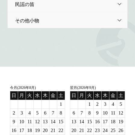
民謡の笛
その他小物
今月(2026年8月)
翌月(2026年9月)
日
月
火
水
木
金
土
日
月
火
水
木
金
土
1
1
2
3
4
5
2
3
4
5
6
7
8
6
7
8
9
10
11
12
9
10
11
12
13
14
15
13
14
15
16
17
18
19
16
17
18
19
20
21
22
20
21
22
23
24
25
26